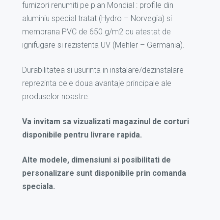
furnizori renumiti pe plan Mondial : profile din
aluminiu special tratat (Hydro – Norvegia) si
membrana PVC de 650 g/m2 cu atestat de
ignifugare si rezistenta UV (Mehler – Germania).
Durabilitatea si usurinta in instalare/dezinstalare
reprezinta cele doua avantaje principale ale
produselor noastre.
Va invitam sa vizualizati magazinul de corturi
disponibile pentru livrare rapida.
Alte modele, dimensiuni si posibilitati de
personalizare sunt disponibile prin comanda
speciala.