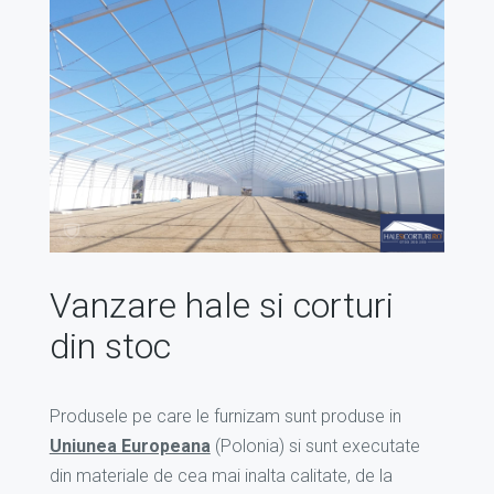
Vanzare hale si corturi
din stoc
Produsele pe care le furnizam sunt produse in
Uniunea Europeana
(Polonia) si sunt executate
din materiale de cea mai inalta calitate, de la