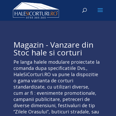
Magazin - Vanzare din
Stoc hale si corturi
Pe langa halele modulare proiectate la
comanda dupa specificatiile Dvs.,
HaleSiCorturi.RO va pune la dispozitie
o gama varianta de corturi
standardizate, cu utilizari diverse,
cum ar fi : evenimente promotionale,
campanii publicitare, petreceri de
diverse dimensiuni, festivaluri de tip
‘’Zilele Orasului’’, buticuri stradale, sau