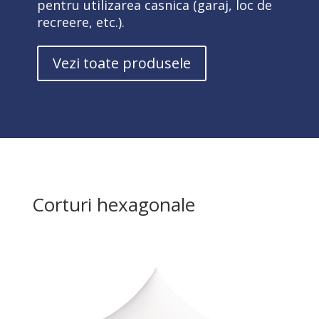
pentru utilizarea casnica (garaj, loc de
recreere, etc.).
Vezi toate produsele
Corturi hexagonale