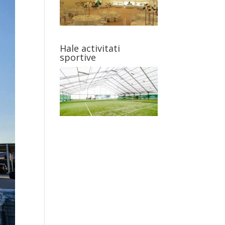
Hale activitati
sportive