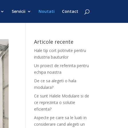
Servicii
Noutati
Contact
Articole recente
Hale tip cort potrivite pentru
industria bauturilor
Un proiect de referinta pentru
echipa noastra
De ce sa alegeti o hala
modulara?
Ce sunt Halele Modulare si de
ce reprezinta o solutie
eficienta?
Aspecte pe care sa le luati in
considerare cand alegeti un