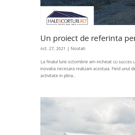
Un proiect de referinta p
oct. 27, 2021
|
Noutati
La finalul lunii octombrie am incheiat cu succes 
inovatia necesara realizarii acestuia. Fiind unul 
activitate in plina...