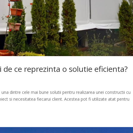
 de ce reprezinta o solutie eficienta?
una dintre cele mai bune solutii pentru realizarea unei constructii cu
iect si necesitatea fiecarui client. Acestea pot fi utilizate atat pentru