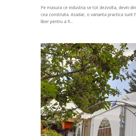
Pe masura ce industria se tot dezvolta, devin din
cea construita. Asadar, o varianta practica sunt 
liber pentru a fi...