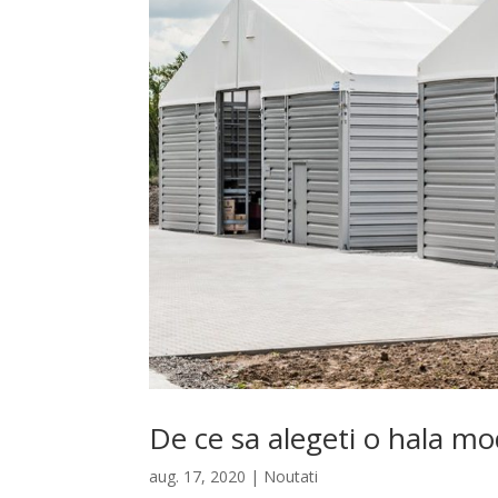
De ce sa alegeti o hala mo
aug. 17, 2020
|
Noutati