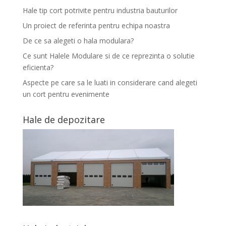
Hale tip cort potrivite pentru industria bauturilor
Un proiect de referinta pentru echipa noastra
De ce sa alegeti o hala modulara?
Ce sunt Halele Modulare si de ce reprezinta o solutie
eficienta?
Aspecte pe care sa le luati in considerare cand alegeti
un cort pentru evenimente
Hale de depozitare