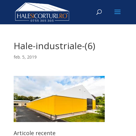
Hale-industriale-(6)
feb. 5, 2019
Articole recente