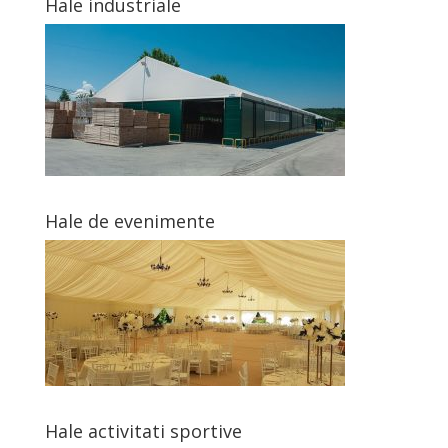
Hale industriale
Hale de evenimente
Hale activitati sportive