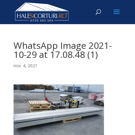
WhatsApp Image 2021-
10-29 at 17.08.48 (1)
nov. 4, 2021