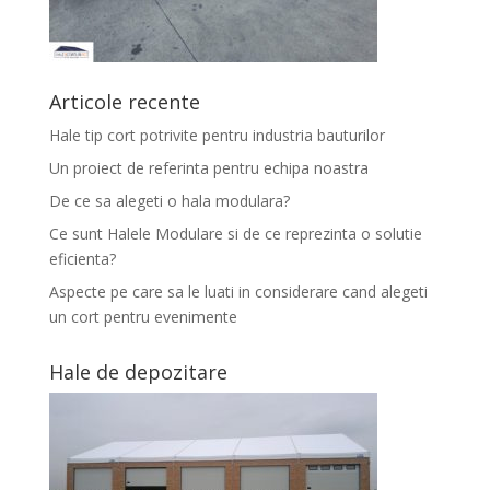
Articole recente
Hale tip cort potrivite pentru industria bauturilor
Un proiect de referinta pentru echipa noastra
De ce sa alegeti o hala modulara?
Ce sunt Halele Modulare si de ce reprezinta o solutie
eficienta?
Aspecte pe care sa le luati in considerare cand alegeti
un cort pentru evenimente
Hale de depozitare