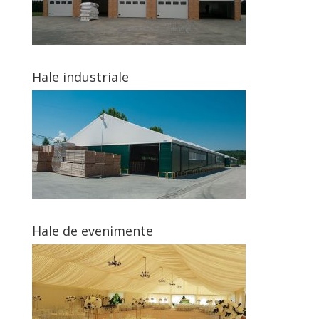
Hale industriale
Hale de evenimente