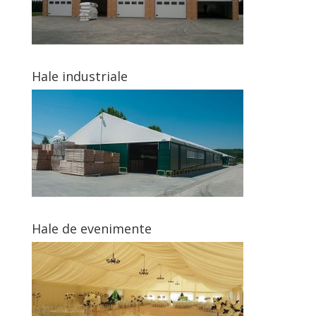
Hale industriale
Hale de evenimente