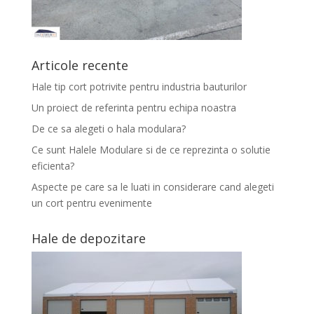
Articole recente
Hale tip cort potrivite pentru industria bauturilor
Un proiect de referinta pentru echipa noastra
De ce sa alegeti o hala modulara?
Ce sunt Halele Modulare si de ce reprezinta o solutie
eficienta?
Aspecte pe care sa le luati in considerare cand alegeti
un cort pentru evenimente
Hale de depozitare