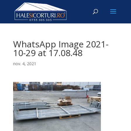
WhatsApp Image 2021-
10-29 at 17.08.48
nov. 4, 2021