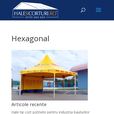
Hexagonal
Articole recente
Hale tip cort potrivite pentru industria bauturilor