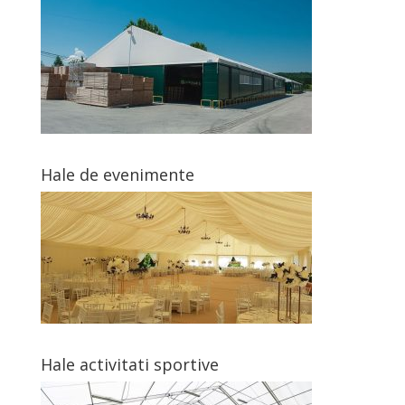
Hale de evenimente
Hale activitati sportive