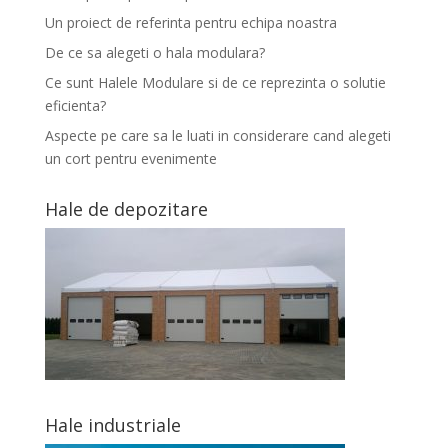
Un proiect de referinta pentru echipa noastra
De ce sa alegeti o hala modulara?
Ce sunt Halele Modulare si de ce reprezinta o solutie
eficienta?
Aspecte pe care sa le luati in considerare cand alegeti
un cort pentru evenimente
Hale de depozitare
Hale industriale