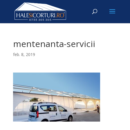
mentenanta-servicii
feb. 8, 2019