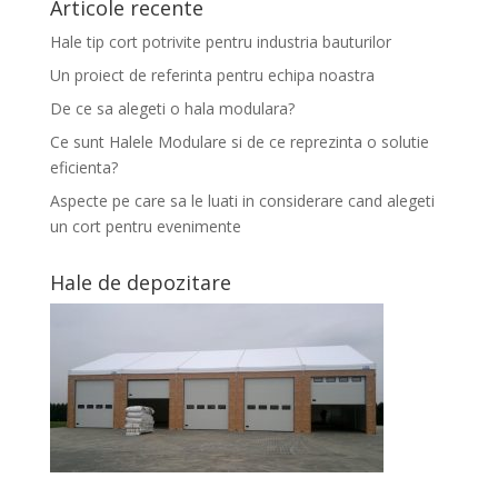
Articole recente
Hale tip cort potrivite pentru industria bauturilor
Un proiect de referinta pentru echipa noastra
De ce sa alegeti o hala modulara?
Ce sunt Halele Modulare si de ce reprezinta o solutie
eficienta?
Aspecte pe care sa le luati in considerare cand alegeti
un cort pentru evenimente
Hale de depozitare