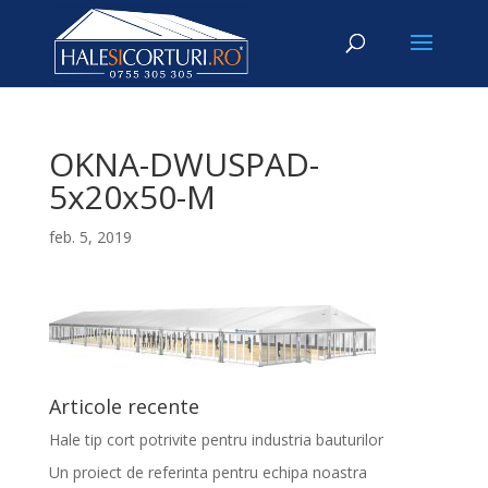
OKNA-DWUSPAD-
5x20x50-M
feb. 5, 2019
Articole recente
Hale tip cort potrivite pentru industria bauturilor
Un proiect de referinta pentru echipa noastra