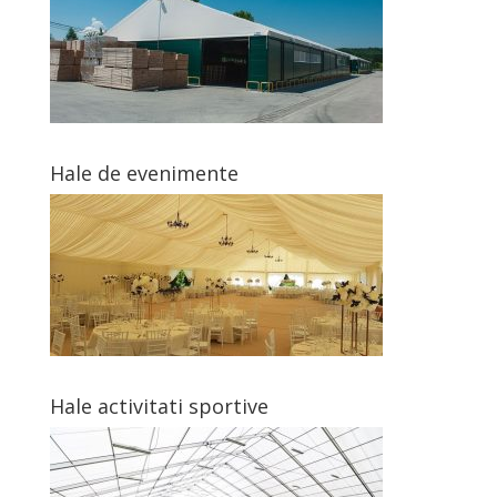
Hale de evenimente
Hale activitati sportive