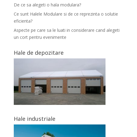
De ce sa alegeti o hala modulara?
Ce sunt Halele Modulare si de ce reprezinta o solutie
eficienta?
Aspecte pe care sa le luati in considerare cand alegeti
un cort pentru evenimente
Hale de depozitare
Hale industriale