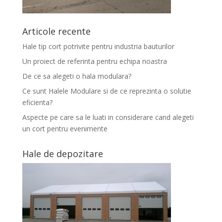
Articole recente
Hale tip cort potrivite pentru industria bauturilor
Un proiect de referinta pentru echipa noastra
De ce sa alegeti o hala modulara?
Ce sunt Halele Modulare si de ce reprezinta o solutie
eficienta?
Aspecte pe care sa le luati in considerare cand alegeti
un cort pentru evenimente
Hale de depozitare