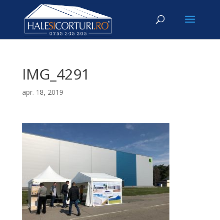
IMG_4291
apr. 18, 2019