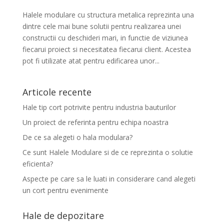
Halele modulare cu structura metalica reprezinta una
dintre cele mai bune solutii pentru realizarea unei
constructii cu deschideri mari, in functie de viziunea
fiecarui proiect si necesitatea fiecarui client. Acestea
pot fi utilizate atat pentru edificarea unor...
Articole recente
Hale tip cort potrivite pentru industria bauturilor
Un proiect de referinta pentru echipa noastra
De ce sa alegeti o hala modulara?
Ce sunt Halele Modulare si de ce reprezinta o solutie
eficienta?
Aspecte pe care sa le luati in considerare cand alegeti
un cort pentru evenimente
Hale de depozitare