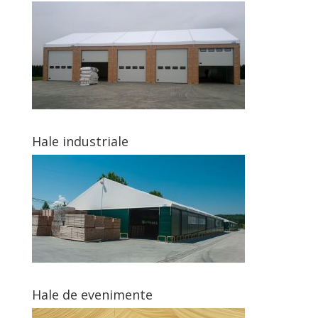
Hale industriale
Hale de evenimente