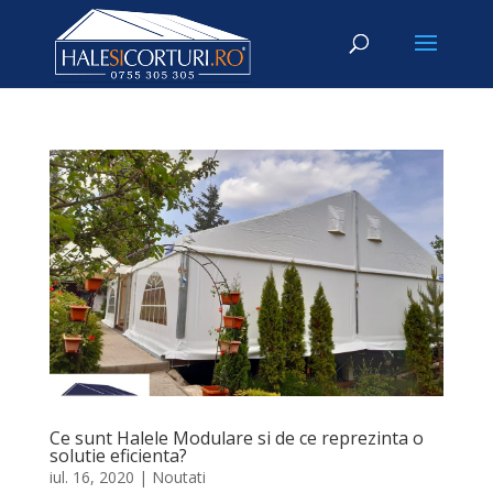
Ce sunt Halele Modulare si de ce reprezinta o
solutie eficienta?
iul. 16, 2020
|
Noutati