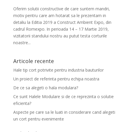
Oferim solutii constructive de care suntem mandri,
motiv pentru care am hotarat sa le prezentam in
detaliu la Editia 2019 a Construct Ambient Expo, din
cadrul Romexpo. In perioada 14 – 17 Martie 2019,
vizitatorii standului nostru au putut testa corturile
noastre...
Articole recente
Hale tip cort potrivite pentru industria bauturilor
Un proiect de referinta pentru echipa noastra
De ce sa alegeti o hala modulara?
Ce sunt Halele Modulare si de ce reprezinta o solutie
eficienta?
Aspecte pe care sa le luati in considerare cand alegeti
un cort pentru evenimente