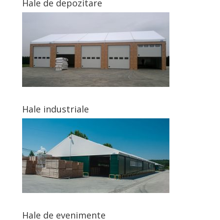
Hale de depozitare
Hale industriale
Hale de evenimente